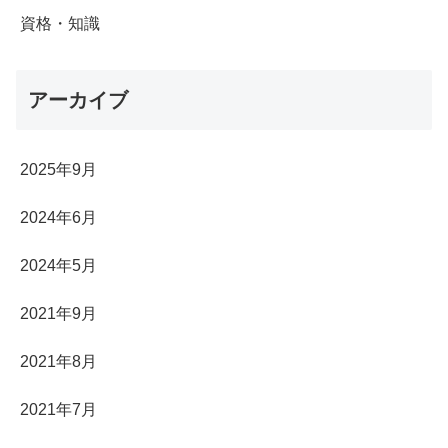
資格・知識
アーカイブ
2025年9月
2024年6月
2024年5月
2021年9月
2021年8月
2021年7月