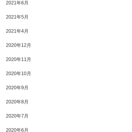
2021年6月
2021年5月
2021年4月
2020年12月
2020年11月
2020年10月
2020年9月
2020年8月
2020年7月
2020年6月