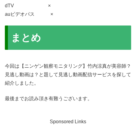
dTV ×
auビデオパス ×
まとめ
今回は【ニンゲン観察モニタリング】竹内涼真が美容師？
見逃し動画は？と題して見逃し動画配信サービスを探して
紹介しました。
最後までお読み頂き有難うございます。
Sponsored Links