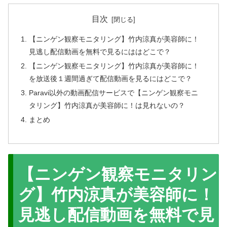
目次
【ニンゲン観察モニタリング】竹内涼真が美容師に！
見逃し配信動画を無料で見るにははどこで？
【ニンゲン観察モニタリング】竹内涼真が美容師に！
を放送後１週間過ぎて配信動画を見るにはどこで？
Paravi以外の動画配信サービスで【ニンゲン観察モニ
タリング】竹内涼真が美容師に！は見れないの？
まとめ
【ニンゲン観察モニタリン
グ】竹内涼真が美容師に！
見逃し配信動画を無料で見