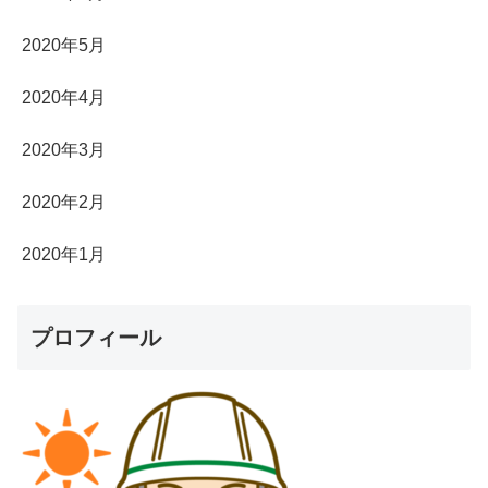
2020年5月
2020年4月
2020年3月
2020年2月
2020年1月
プロフィール