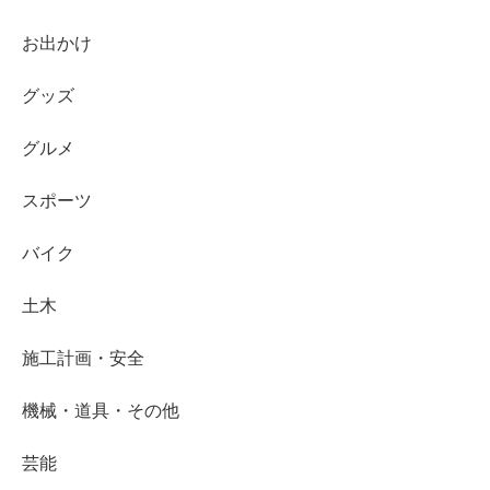
お出かけ
グッズ
グルメ
スポーツ
バイク
土木
施工計画・安全
機械・道具・その他
芸能