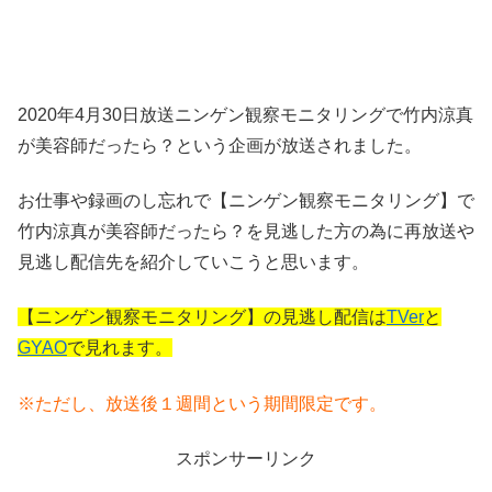
2020年4月30日放送ニンゲン観察モニタリングで竹内涼真
が美容師だったら？という企画が放送されました。
お仕事や録画のし忘れで【ニンゲン観察モニタリング】で
竹内涼真が美容師だったら？を見逃した方の為に再放送や
見逃し配信先を紹介していこうと思います。
【ニンゲン観察モニタリング】の見逃し配信は
TVer
と
GYAO
で見れます。
※ただし、放送後１週間という期間限定です。
スポンサーリンク