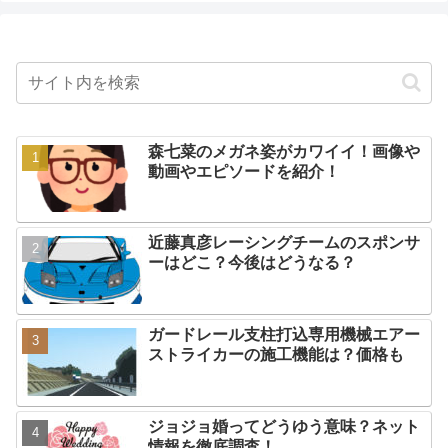
森七菜のメガネ姿がカワイイ！画像や
動画やエピソードを紹介！
近藤真彦レーシングチームのスポンサ
ーはどこ？今後はどうなる？
ガードレール支柱打込専用機械エアー
ストライカーの施工機能は？価格も
ジョジョ婚ってどうゆう意味？ネット
情報を徹底調査！