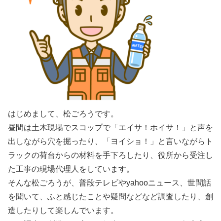
はじめまして、松ごろうです。
昼間は土木現場でスコップで「エイサ！ホイサ！」と声を
出しながら穴を掘ったり、「ヨイショ！」と言いながらト
ラックの荷台からの材料を手下ろしたり、役所から受注し
た工事の現場代理人をしています。
そんな松ごろうが、普段テレビやyahooニュース、世間話
を聞いて、ふと感じたことや疑問などなど調査したり、創
造したりして楽しんでいます。