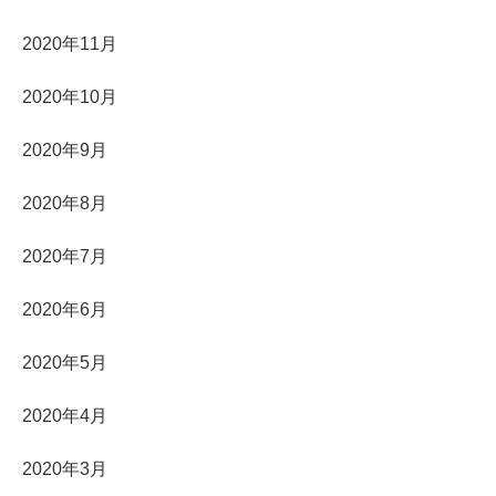
2020年11月
2020年10月
2020年9月
2020年8月
2020年7月
2020年6月
2020年5月
2020年4月
2020年3月