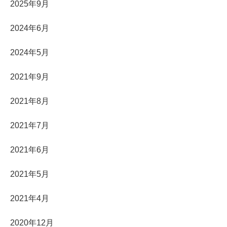
2025年9月
2024年6月
2024年5月
2021年9月
2021年8月
2021年7月
2021年6月
2021年5月
2021年4月
2020年12月