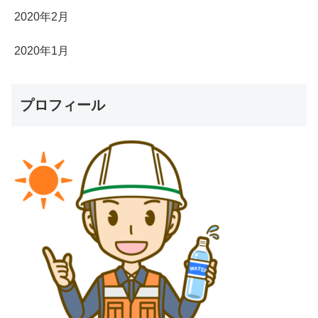
2020年2月
2020年1月
プロフィール