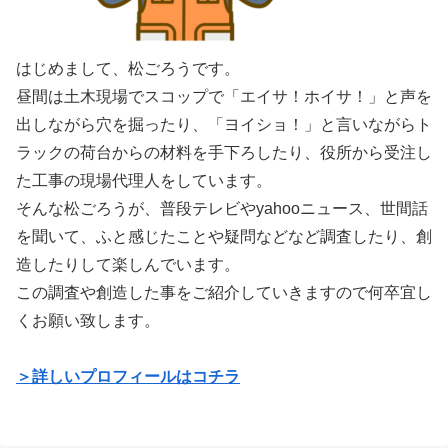
はじめまして、松ごろうです。
昼間は土木現場でスコップで「エイサ！ホイサ！」と声を
出しながら穴を掘ったり、「ヨイショ！」と言いながらト
ラックの荷台からの材料を手下ろしたり、役所から受注し
た工事の現場代理人をしています。
そんな松ごろうが、普段テレビやyahooニュース、世間話
を聞いて、ふと感じたことや疑問などなど調査したり、創
造したりして楽しんでいます。
この調査や創造した事をご紹介していきますので何卒宜し
くお願い致します。
＞詳しいプロフィールはコチラ