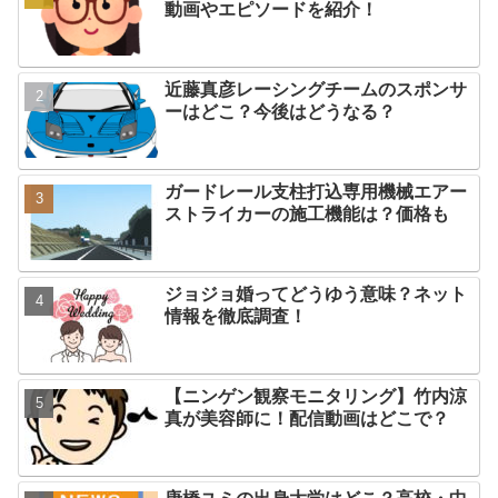
動画やエピソードを紹介！
近藤真彦レーシングチームのスポンサ
ーはどこ？今後はどうなる？
ガードレール支柱打込専用機械エアー
ストライカーの施工機能は？価格も
ジョジョ婚ってどうゆう意味？ネット
情報を徹底調査！
【ニンゲン観察モニタリング】竹内涼
真が美容師に！配信動画はどこで？