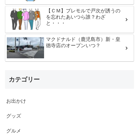
【ＣＭ】プレモルで戸次が誘うの
を忘れたあいつら誰？わざ
と・・・
マクドナルド（鹿児島市）新・皇
徳寺店のオープンいつ？
カテゴリー
お出かけ
グッズ
グルメ