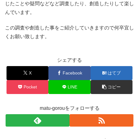
じたことや疑問などなど調査したり、創造したりして楽し
んでいます。
この調査や創造した事をご紹介していきますので何卒宜し
くお願い致します。
シェアする
X
Facebook
はてブ
Pocket
LINE
コピー
matu-gorouをフォローする