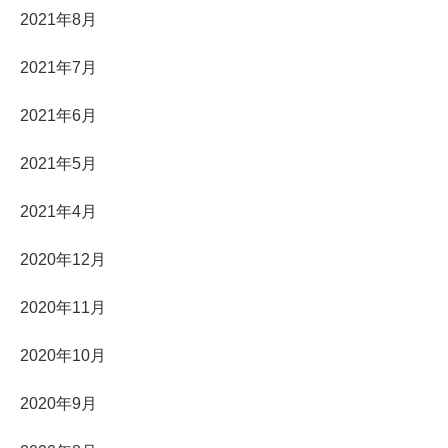
2021年8月
2021年7月
2021年6月
2021年5月
2021年4月
2020年12月
2020年11月
2020年10月
2020年9月