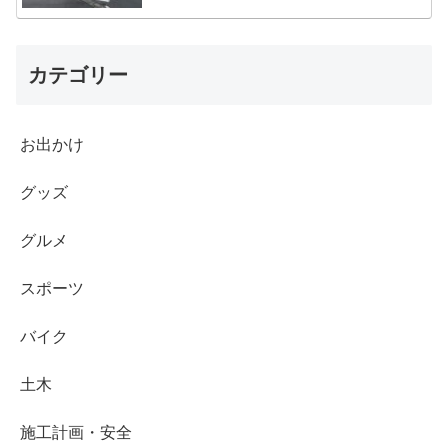
カテゴリー
お出かけ
グッズ
グルメ
スポーツ
バイク
土木
施工計画・安全