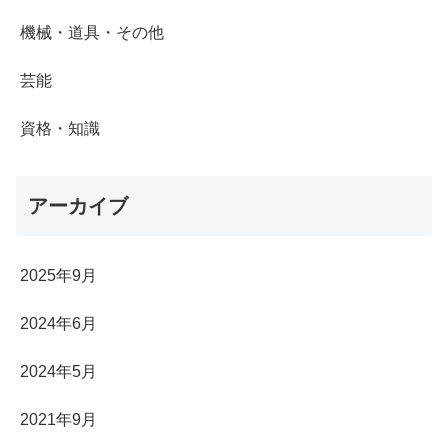
機械・道具・その他
芸能
資格・知識
アーカイブ
2025年9月
2024年6月
2024年5月
2021年9月