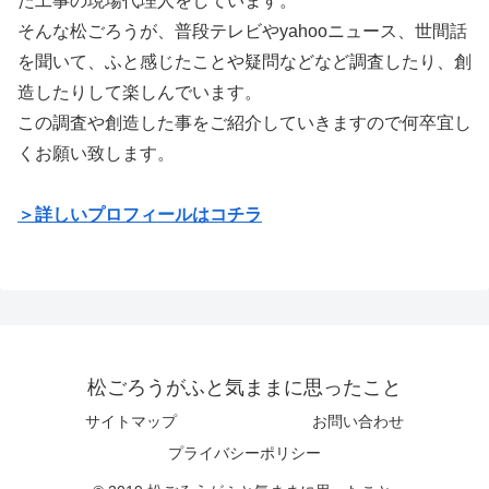
た工事の現場代理人をしています。
そんな松ごろうが、普段テレビやyahooニュース、世間話
を聞いて、ふと感じたことや疑問などなど調査したり、創
造したりして楽しんでいます。
この調査や創造した事をご紹介していきますので何卒宜し
くお願い致します。
＞詳しいプロフィールはコチラ
松ごろうがふと気ままに思ったこと
サイトマップ
お問い合わせ
プライバシーポリシー