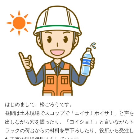
はじめまして、松ごろうです。
昼間は土木現場でスコップで「エイサ！ホイサ！」と声を
出しながら穴を掘ったり、「ヨイショ！」と言いながらト
ラックの荷台からの材料を手下ろしたり、役所から受注し