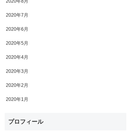
2020年8月
2020年7月
2020年6月
2020年5月
2020年4月
2020年3月
2020年2月
2020年1月
プロフィール