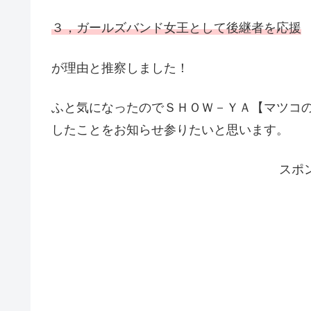
３，ガールズバンド女王として後継者を応援
が理由と推察しました！
ふと気になったのでＳＨＯＷ－ＹＡ【マツコ
したことをお知らせ参りたいと思います。
スポ