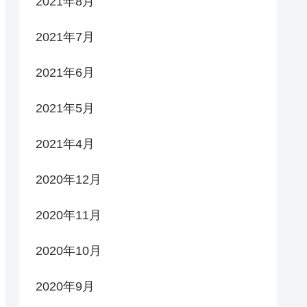
2021年8月
2021年7月
2021年6月
2021年5月
2021年4月
2020年12月
2020年11月
2020年10月
2020年9月