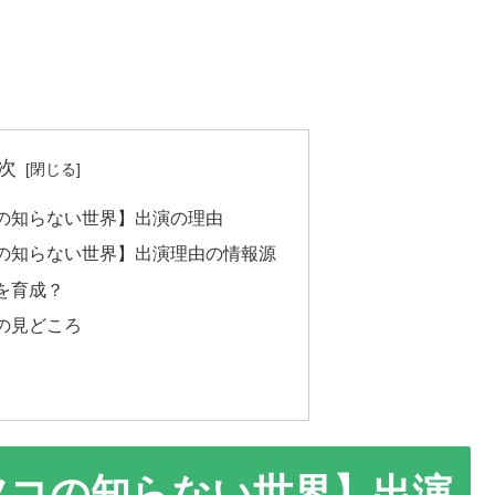
次
の知らない世界】出演の理由
の知らない世界】出演理由の情報源
を育成？
の見どころ
ツコの知らない世界】出演