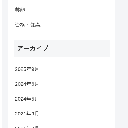
芸能
資格・知識
アーカイブ
2025年9月
2024年6月
2024年5月
2021年9月