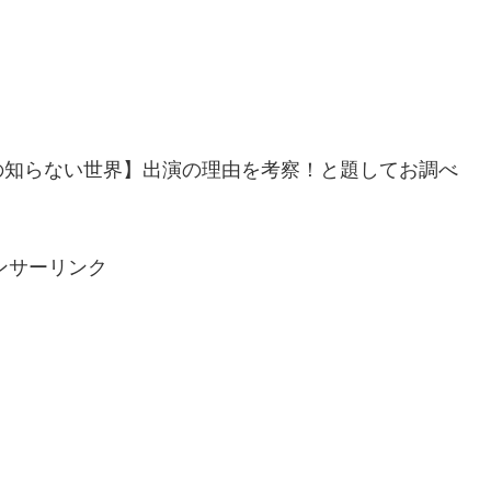
の知らない世界】出演の理由を考察！と題してお調べ
ンサーリンク