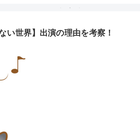
ない世界】出演の理由を考察！