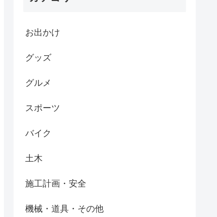
お出かけ
グッズ
グルメ
スポーツ
バイク
土木
施工計画・安全
機械・道具・その他