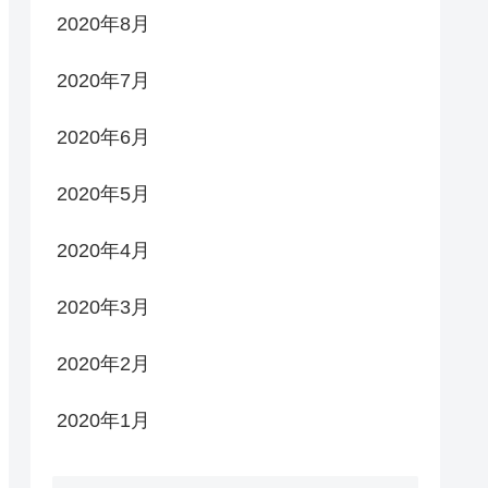
2020年8月
2020年7月
2020年6月
2020年5月
2020年4月
2020年3月
2020年2月
2020年1月